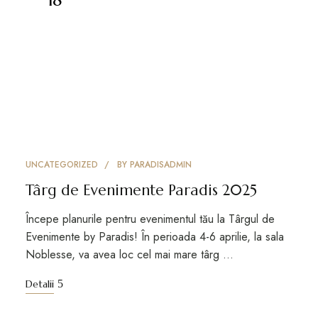
UNCATEGORIZED
BY
PARADISADMIN
Târg de Evenimente Paradis 2025
Începe planurile pentru evenimentul tău la Târgul de
Evenimente by Paradis! În perioada 4-6 aprilie, la sala
Noblesse, va avea loc cel mai mare târg …
Detalii