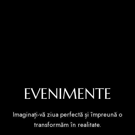
EVENIMENTE
Imaginați-vă ziua perfectă și împreună o
transformăm în realitate.