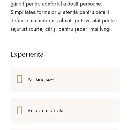
gândit pentru confortul a două persoane.
Simplitatea formelor și atenția pentru detalii
definesc un ambient rafinat, potrivit atât pentru
sejururi scurte, cât și pentru șederi mai lungi.
Experiență
Pat king size
Acces cu cartelă