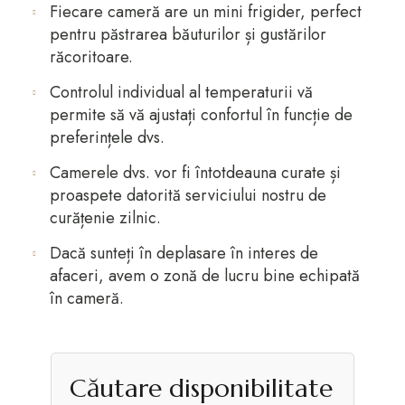
Fiecare cameră are un mini frigider, perfect
pentru păstrarea băuturilor și gustărilor
răcoritoare.
Controlul individual al temperaturii vă
permite să vă ajustați confortul în funcție de
preferințele dvs.
Camerele dvs. vor fi întotdeauna curate și
proaspete datorită serviciului nostru de
curățenie zilnic.
Dacă sunteți în deplasare în interes de
afaceri, avem o zonă de lucru bine echipată
în cameră.
Căutare disponibilitate