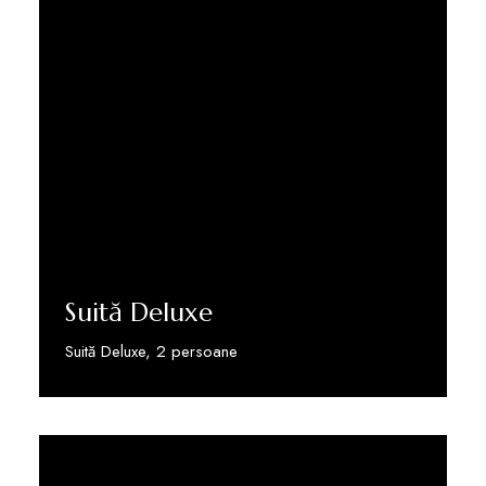
Suită Deluxe
Suită Deluxe, 2 persoane
Vezi detalii