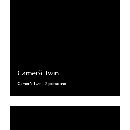
Cameră Twin
Cameră Twin, 2 persoane
Vezi detalii