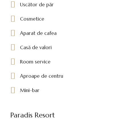
Uscător de păr
Cosmetice
Aparat de cafea
Casă de valori
Room service
Aproape de centru
Mini-bar
Paradis Resort