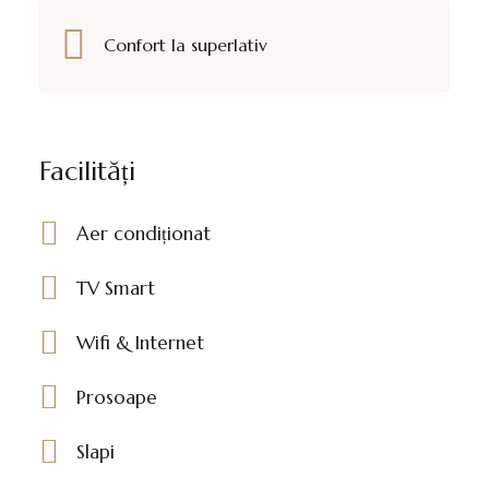
Confort la superlativ
Facilități
Aer condiționat
TV Smart
Wifi & Internet
Prosoape
Slapi