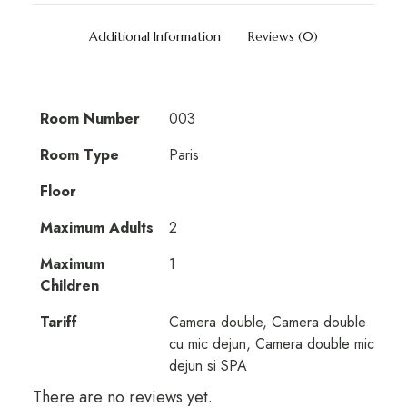
Additional Information
Reviews (0)
Room Number
003
Room Type
Paris
Floor
Maximum Adults
2
Maximum
1
Children
Tariff
Camera double, Camera double
cu mic dejun, Camera double mic
dejun si SPA
There are no reviews yet.