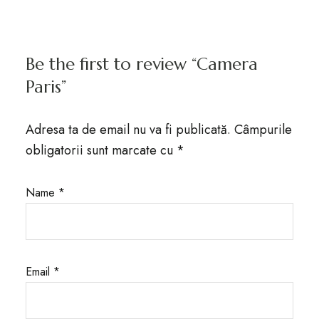
Be the first to review “Camera
Paris”
Adresa ta de email nu va fi publicată.
Câmpurile
obligatorii sunt marcate cu
*
Name
*
Email
*